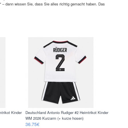
!" – dann wissen Sie, dass Sie alles richtig gemacht haben. Das
trikot Kinder
Deutschland Antonio Rudiger #2 Heimtrikot Kinder
WM 2026 Kurzarm (+ kurze hosen)
36.75€