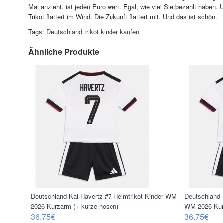
Mal anzieht, ist jeden Euro wert. Egal, wie viel Sie bezahlt haben
Trikot flattert im Wind. Die Zukunft flattert mit. Und das ist schön.
Tags:
Deutschland trikot kinder kaufen
Ähnliche Produkte
Deutschland Kai Havertz #7 Heimtrikot Kinder WM
Deutschland 
2026 Kurzarm (+ kurze hosen)
WM 2026 Kur
36.75€
36.75€