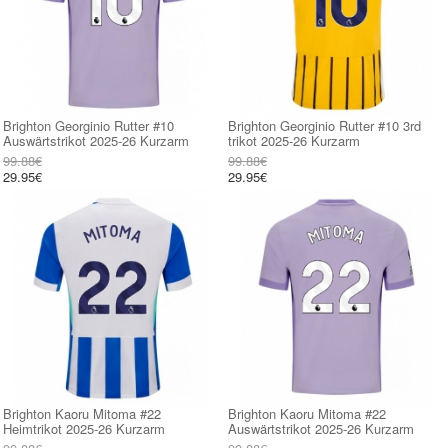
Brighton Georginio Rutter #10
Brighton Georginio Rutter #10 3rd
Auswärtstrikot 2025-26 Kurzarm
trikot 2025-26 Kurzarm
99.88€
99.88€
29.95€
29.95€
Brighton Kaoru Mitoma #22
Brighton Kaoru Mitoma #22
Heimtrikot 2025-26 Kurzarm
Auswärtstrikot 2025-26 Kurzarm