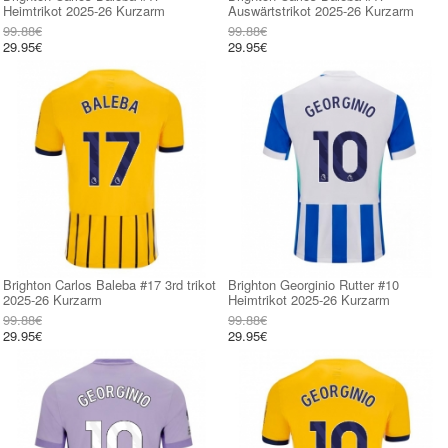
Heimtrikot 2025-26 Kurzarm
Auswärtstrikot 2025-26 Kurzarm
99.88€
99.88€
29.95€
29.95€
Brighton Carlos Baleba #17 3rd trikot
Brighton Georginio Rutter #10
2025-26 Kurzarm
Heimtrikot 2025-26 Kurzarm
99.88€
99.88€
29.95€
29.95€