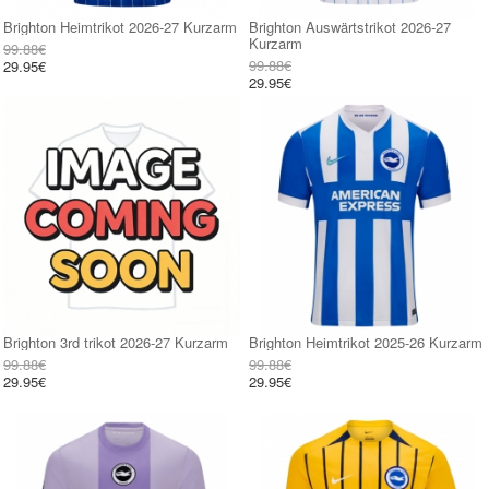
Brighton Heimtrikot 2026-27 Kurzarm
Brighton Auswärtstrikot 2026-27
Kurzarm
99.88€
99.88€
29.95€
29.95€
Brighton 3rd trikot 2026-27 Kurzarm
Brighton Heimtrikot 2025-26 Kurzarm
99.88€
99.88€
29.95€
29.95€