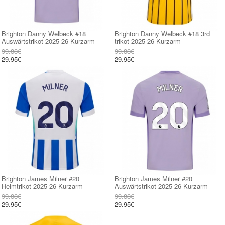
Brighton Danny Welbeck #18
Brighton Danny Welbeck #18 3rd
Auswärtstrikot 2025-26 Kurzarm
trikot 2025-26 Kurzarm
99.88€
99.88€
29.95€
29.95€
Brighton James Milner #20
Brighton James Milner #20
Heimtrikot 2025-26 Kurzarm
Auswärtstrikot 2025-26 Kurzarm
99.88€
99.88€
29.95€
29.95€