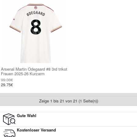
Arsenal Martin Odegaard #8 3rd trikot
Frauen 2025-26 Kurzarm
99.38€
29.75€
Zeige 1 bis 21 von 21 (1 Seite(n))
Gute Wahl
Kostenloser Versand