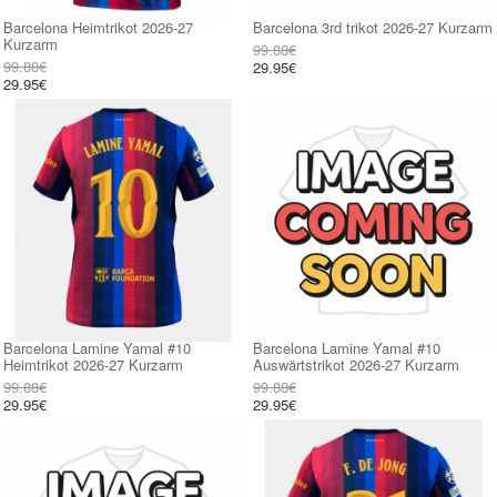
Barcelona Heimtrikot 2026-27
Barcelona 3rd trikot 2026-27 Kurzarm
Kurzarm
99.88€
99.88€
29.95€
29.95€
Barcelona Lamine Yamal #10
Barcelona Lamine Yamal #10
Heimtrikot 2026-27 Kurzarm
Auswärtstrikot 2026-27 Kurzarm
99.88€
99.88€
29.95€
29.95€