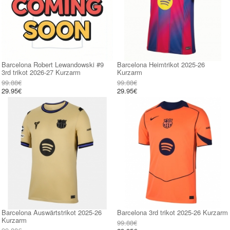
Barcelona Robert Lewandowski #9
Barcelona Heimtrikot 2025-26
3rd trikot 2026-27 Kurzarm
Kurzarm
99.88€
99.88€
29.95€
29.95€
Barcelona Auswärtstrikot 2025-26
Barcelona 3rd trikot 2025-26 Kurzarm
Kurzarm
99.88€