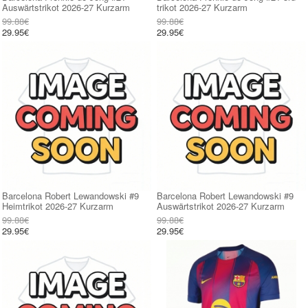
Auswärtstrikot 2026-27 Kurzarm
trikot 2026-27 Kurzarm
99.88€
99.88€
29.95€
29.95€
Barcelona Robert Lewandowski #9
Barcelona Robert Lewandowski #9
Heimtrikot 2026-27 Kurzarm
Auswärtstrikot 2026-27 Kurzarm
99.88€
99.88€
29.95€
29.95€