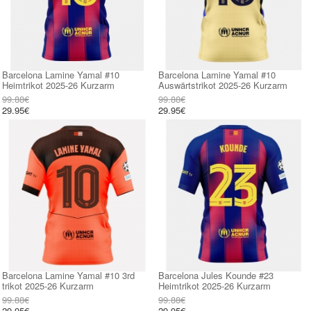
Barcelona Lamine Yamal #10
Barcelona Lamine Yamal #10
Heimtrikot 2025-26 Kurzarm
Auswärtstrikot 2025-26 Kurzarm
99.88€
99.88€
29.95€
29.95€
Barcelona Lamine Yamal #10 3rd
Barcelona Jules Kounde #23
trikot 2025-26 Kurzarm
Heimtrikot 2025-26 Kurzarm
99.88€
99.88€
29.95€
29.95€