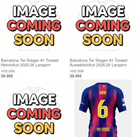
Barcelona Ter Stegen #1 Torwart
Barcelona Ter Stegen #1 Torwart
Heimtrikot 2025-26 Langarm
Auswärtstrikot 2025-26 Langarm
102.38€
102.38€
39.95€
39.95€