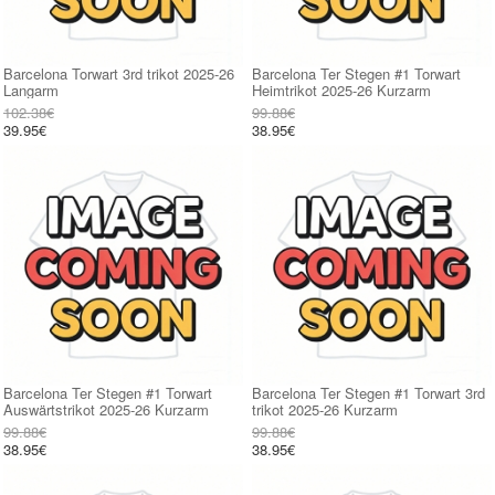
Barcelona Torwart 3rd trikot 2025-26
Barcelona Ter Stegen #1 Torwart
Langarm
Heimtrikot 2025-26 Kurzarm
102.38€
99.88€
39.95€
38.95€
Barcelona Ter Stegen #1 Torwart
Barcelona Ter Stegen #1 Torwart 3rd
Auswärtstrikot 2025-26 Kurzarm
trikot 2025-26 Kurzarm
99.88€
99.88€
38.95€
38.95€