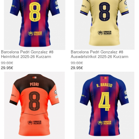
Barcelona Pedri Gonzalez #8
Barcelona Pedri Gonzalez #8
Heimtrikot 2025-26 Kurzarm
Auswärtstrikot 2025-26 Kurzarm
99.88€
99.88€
29.95€
29.95€