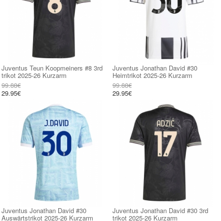
Juventus Teun Koopmeiners #8 3rd
Juventus Jonathan David #30
trikot 2025-26 Kurzarm
Heimtrikot 2025-26 Kurzarm
99.88€
99.88€
29.95€
29.95€
Juventus Jonathan David #30
Juventus Jonathan David #30 3rd
Auswärtstrikot 2025-26 Kurzarm
trikot 2025-26 Kurzarm