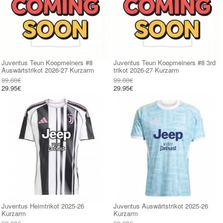
Juventus Teun Koopmeiners #8
Juventus Teun Koopmeiners #8 3rd
Auswärtstrikot 2026-27 Kurzarm
trikot 2026-27 Kurzarm
99.88€
99.88€
29.95€
29.95€
Juventus Heimtrikot 2025-26
Juventus Auswärtstrikot 2025-26
Kurzarm
Kurzarm