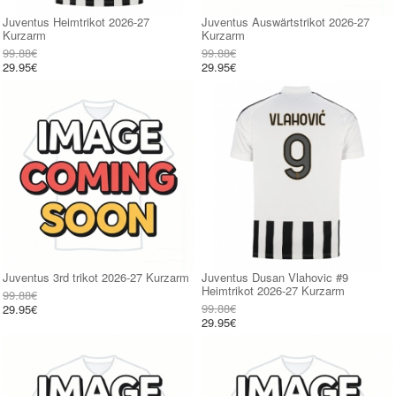
Juventus Heimtrikot 2026-27
Juventus Auswärtstrikot 2026-27
Kurzarm
Kurzarm
99.88€
99.88€
29.95€
29.95€
Juventus 3rd trikot 2026-27 Kurzarm
Juventus Dusan Vlahovic #9
Heimtrikot 2026-27 Kurzarm
99.88€
99.88€
29.95€
29.95€