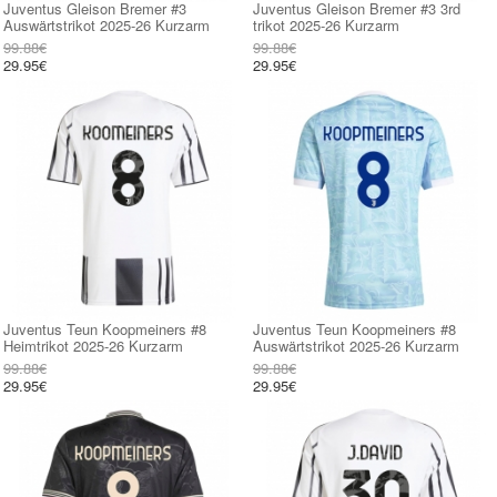
Juventus Gleison Bremer #3
Juventus Gleison Bremer #3 3rd
Auswärtstrikot 2025-26 Kurzarm
trikot 2025-26 Kurzarm
99.88€
99.88€
29.95€
29.95€
Juventus Teun Koopmeiners #8
Juventus Teun Koopmeiners #8
Heimtrikot 2025-26 Kurzarm
Auswärtstrikot 2025-26 Kurzarm
99.88€
99.88€
29.95€
29.95€