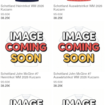
Schottland Heimtrikot WM 2026
Schottland Auswärtstrikot WM 2026
Kurzarm
Kurzarm
95.63€
95.63€
38.25€
38.25€
Schottland John McGinn #7
Schottland John McGinn #7
Heimtrikot WM 2026 Kurzarm
Auswärtstrikot WM 2026 Kurzarm
95.63€
95.63€
38.25€
38.25€