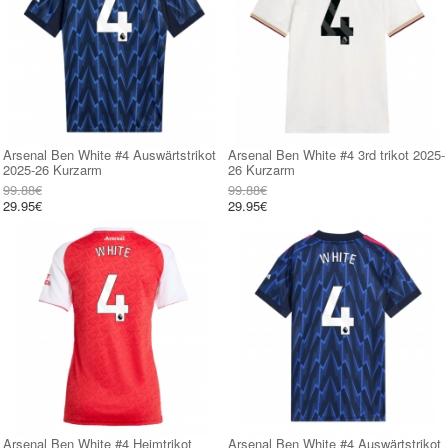
Arsenal Ben White #4 Auswärtstrikot
Arsenal Ben White #4 3rd trikot 2025-
2025-26 Kurzarm
26 Kurzarm
99.88€
99.88€
29.95€
29.95€
Arsenal Ben White #4 Heimtrikot
Arsenal Ben White #4 Auswärtstrikot