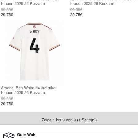
Frauen 2025-26 Kurzarm
Frauen 2025-26 Kurzarm
99.38€
99.38€
29.75€
29.75€
Arsenal Ben White #4 3rd trikot
Frauen 2025-26 Kurzarm
99.38€
29.75€
Zeige 1 bis 9 von 9 (1 Seite(n))
Gute Wahl