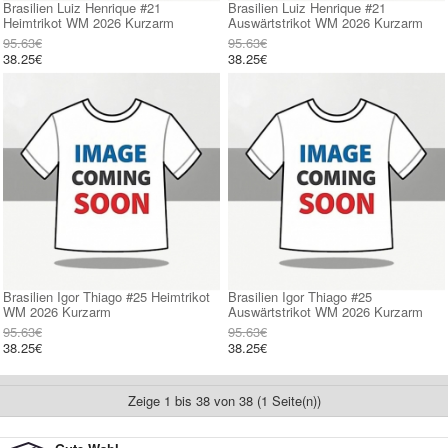
Brasilien Luiz Henrique #21
Brasilien Luiz Henrique #21
Heimtrikot WM 2026 Kurzarm
Auswärtstrikot WM 2026 Kurzarm
95.63€
95.63€
38.25€
38.25€
Brasilien Igor Thiago #25 Heimtrikot
Brasilien Igor Thiago #25
WM 2026 Kurzarm
Auswärtstrikot WM 2026 Kurzarm
95.63€
95.63€
38.25€
38.25€
Zeige 1 bis 38 von 38 (1 Seite(n))