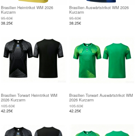
Brasilien Heimtrikot WM 2026
Brasilien Auswärtstrikot WM 2026
Kurzarm
Kurzarm
95.63€
95.63€
38.25€
38.25€
Brasilien Torwart Heimtrikot WM
Brasilien Torwart Auswärtstrikot WM
2026 Kurzarm
2026 Kurzarm
105.63€
105.63€
42.25€
42.25€