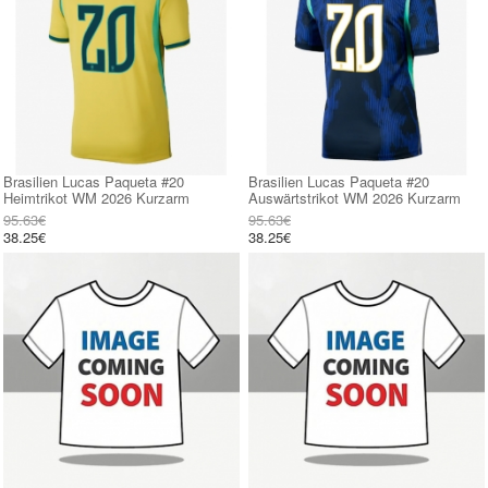
Brasilien Lucas Paqueta #20
Brasilien Lucas Paqueta #20
Heimtrikot WM 2026 Kurzarm
Auswärtstrikot WM 2026 Kurzarm
95.63€
95.63€
38.25€
38.25€