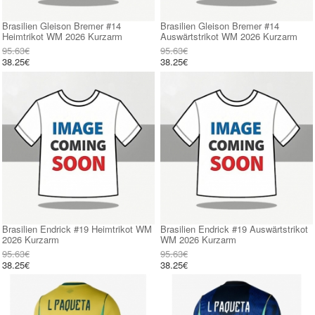
Brasilien Gleison Bremer #14
Brasilien Gleison Bremer #14
Heimtrikot WM 2026 Kurzarm
Auswärtstrikot WM 2026 Kurzarm
95.63€
95.63€
38.25€
38.25€
Brasilien Endrick #19 Heimtrikot WM
Brasilien Endrick #19 Auswärtstrikot
2026 Kurzarm
WM 2026 Kurzarm
95.63€
95.63€
38.25€
38.25€