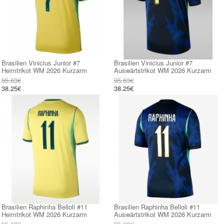
Brasilien Vinicius Junior #7
Brasilien Vinicius Junior #7
Heimtrikot WM 2026 Kurzarm
Auswärtstrikot WM 2026 Kurzarm
95.63€
95.63€
38.25€
38.25€
Brasilien Raphinha Belloli #11
Brasilien Raphinha Belloli #11
Heimtrikot WM 2026 Kurzarm
Auswärtstrikot WM 2026 Kurzarm