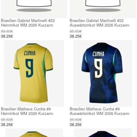
Brasilien Gabriel Martinelli #22
Brasilien Gabriel Martinelli #22
Heimtrikot WM 2026 Kurzarm
Auswärtstrikot WM 2026 Kurzarm
95.63€
95.63€
38.25€
38.25€
Brasilien Matheus Cunha #9
Brasilien Matheus Cunha #9
Heimtrikot WM 2026 Kurzarm
Auswärtstrikot WM 2026 Kurzarm
95.63€
95.63€
38.25€
38.25€