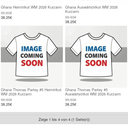
Ghana Heimtrikot WM 2026 Kurzarm
Ghana Auswärtstrikot WM 2026
Kurzarm
95.63€
95.63€
38.25€
38.25€
Ghana Thomas Partey #5 Heimtrikot
Ghana Thomas Partey #5
WM 2026 Kurzarm
Auswärtstrikot WM 2026 Kurzarm
95.63€
95.63€
38.25€
38.25€
Zeige 1 bis 4 von 4 (1 Seite(n))