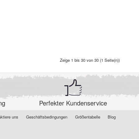
Zeige 1 bis 30 von 30 (1 Seite(n))
ng
Perfekter Kundenservice
ktiere uns
Geschäftsbedingungen
Größentabelle
Blog