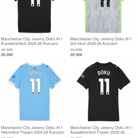
Manchester City Jeremy Doku #11
Manchester City Jeremy Doku #11
Auswärtstrikot 2025-26 Kurzarm
3rd trikot 2025-26 Kurzarm
99.88€
99.88€
29.95€
29.95€
Manchester City Jeremy Doku #11
Manchester City Jeremy Doku #11
Heimtrikot Frauen 2025-26 Kurzarm
Auswärtstrikot Frauen 2025-26
Kurzarm