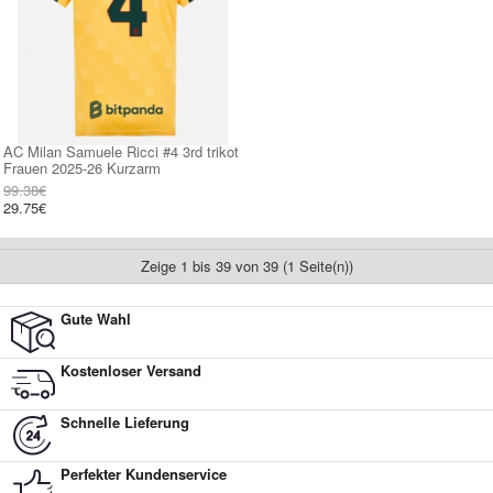
AC Milan Samuele Ricci #4 3rd trikot
Frauen 2025-26 Kurzarm
99.38€
29.75€
Zeige 1 bis 39 von 39 (1 Seite(n))
Gute Wahl
Kostenloser Versand
Schnelle Lieferung
Perfekter Kundenservice