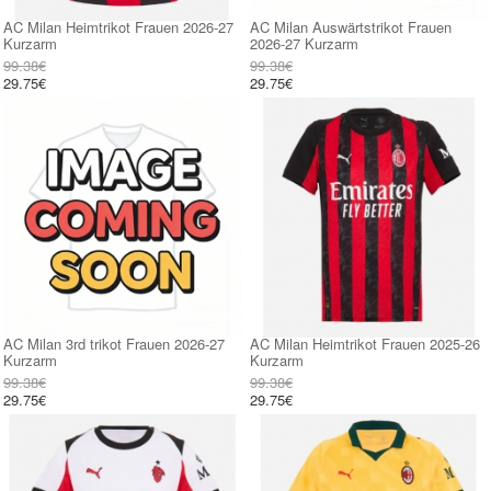
AC Milan Heimtrikot Frauen 2026-27
AC Milan Auswärtstrikot Frauen
Kurzarm
2026-27 Kurzarm
99.38€
99.38€
29.75€
29.75€
AC Milan 3rd trikot Frauen 2026-27
AC Milan Heimtrikot Frauen 2025-26
Kurzarm
Kurzarm
99.38€
99.38€
29.75€
29.75€