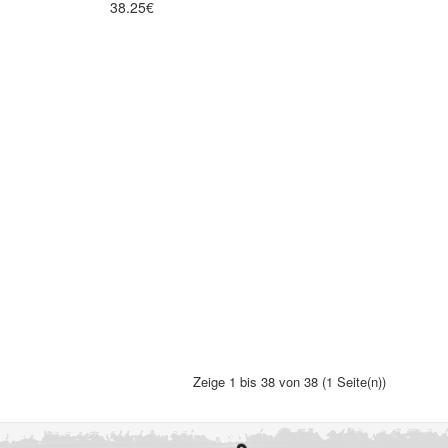
38.25€
Zeige 1 bis 38 von 38 (1 Seite(n))