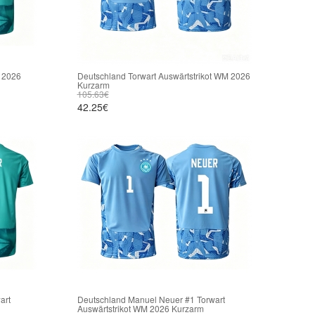
 2026
Deutschland Torwart Auswärtstrikot WM 2026
Kurzarm
105.63€
42.25€
art
Deutschland Manuel Neuer #1 Torwart
Auswärtstrikot WM 2026 Kurzarm