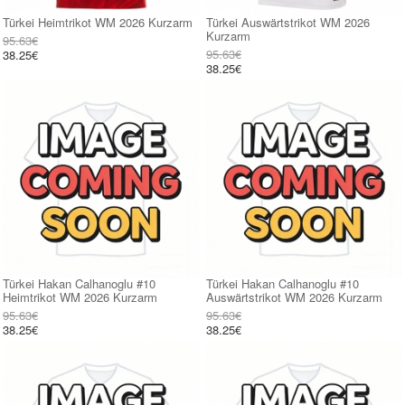
Türkei Heimtrikot WM 2026 Kurzarm
Türkei Auswärtstrikot WM 2026
Kurzarm
95.63€
95.63€
38.25€
38.25€
Türkei Hakan Calhanoglu #10
Türkei Hakan Calhanoglu #10
Heimtrikot WM 2026 Kurzarm
Auswärtstrikot WM 2026 Kurzarm
95.63€
95.63€
38.25€
38.25€