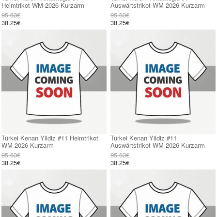
Heimtrikot WM 2026 Kurzarm
Auswärtstrikot WM 2026 Kurzarm
95.63€
95.63€
38.25€
38.25€
Türkei Kenan Yildiz #11 Heimtrikot
Türkei Kenan Yildiz #11
WM 2026 Kurzarm
Auswärtstrikot WM 2026 Kurzarm
95.63€
95.63€
38.25€
38.25€