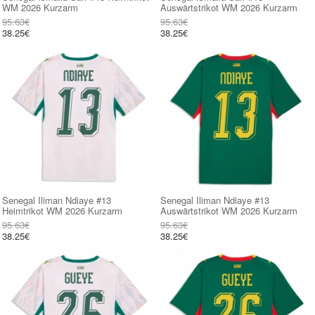
WM 2026 Kurzarm
Auswärtstrikot WM 2026 Kurzarm
95.63€
95.63€
38.25€
38.25€
Senegal Iliman Ndiaye #13
Senegal Iliman Ndiaye #13
Heimtrikot WM 2026 Kurzarm
Auswärtstrikot WM 2026 Kurzarm
95.63€
95.63€
38.25€
38.25€