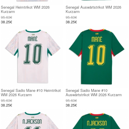
Senegal Heimtrikot WM 2026
Senegal Auswärtstrikot WM 2026
Kurzarm
Kurzarm
95.63€
95.63€
38.25€
38.25€
Senegal Sadio Mane #10 Heimtrikot
Senegal Sadio Mane #10
WM 2026 Kurzarm
Auswärtstrikot WM 2026 Kurzarm
95.63€
95.63€
38.25€
38.25€