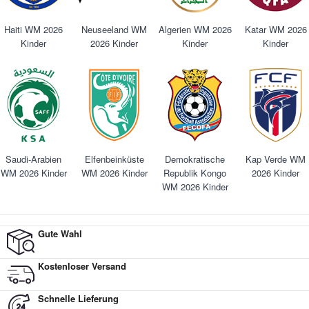
Haiti WM 2026
Neuseeland WM
Algerien WM 2026
Katar WM 2026
Kinder
2026 Kinder
Kinder
Kinder
Saudi-Arabien
Elfenbeinküste
Demokratische
Kap Verde WM
WM 2026 Kinder
WM 2026 Kinder
Republik Kongo
2026 Kinder
WM 2026 Kinder
Gute Wahl
Kostenloser Versand
Schnelle Lieferung