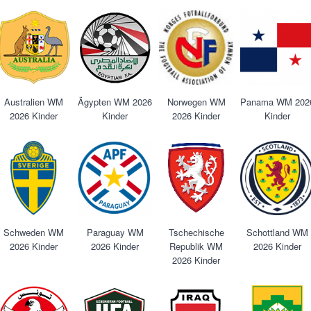
Australien WM
Ägypten WM 2026
Norwegen WM
Panama WM 202
2026 Kinder
Kinder
2026 Kinder
Kinder
Schweden WM
Paraguay WM
Tschechische
Schottland WM
2026 Kinder
2026 Kinder
Republik WM
2026 Kinder
2026 Kinder