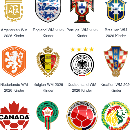
Argentinien WM
England WM 2026
Portugal WM 2026
Brasilien WM
2026 Kinder
Kinder
Kinder
2026 Kinder
Niederlande WM
Belgien WM 2026
Deutschland WM
Kroatien WM 202
2026 Kinder
Kinder
2026 Kinder
Kinder