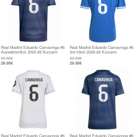
Real Madrid Eduardo Camavinga #6
Real Madrid Eduardo Camavinga #6
Auswärtstrikot 2025-26 Kurzarm
3rd trikot 2025-26 Kurzarm
99.88€
99.88€
29.95€
29.95€
Real Madrid Eduardo Camavinga #6
Real Madrid Eduardo Camavinga #6