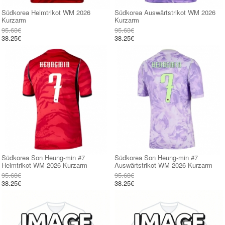
Südkorea Heimtrikot WM 2026
Südkorea Auswärtstrikot WM 2026
Kurzarm
Kurzarm
95.63€
95.63€
38.25€
38.25€
Südkorea Son Heung-min #7
Südkorea Son Heung-min #7
Heimtrikot WM 2026 Kurzarm
Auswärtstrikot WM 2026 Kurzarm
95.63€
95.63€
38.25€
38.25€