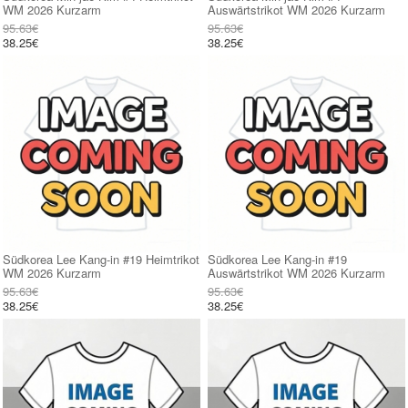
WM 2026 Kurzarm
Auswärtstrikot WM 2026 Kurzarm
95.63€
95.63€
38.25€
38.25€
Südkorea Lee Kang-in #19 Heimtrikot
Südkorea Lee Kang-in #19
WM 2026 Kurzarm
Auswärtstrikot WM 2026 Kurzarm
95.63€
95.63€
38.25€
38.25€