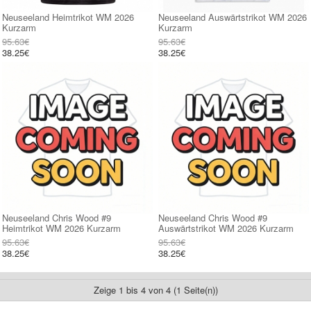
Neuseeland Heimtrikot WM 2026
Neuseeland Auswärtstrikot WM 2026
Kurzarm
Kurzarm
95.63€
95.63€
38.25€
38.25€
Neuseeland Chris Wood #9
Neuseeland Chris Wood #9
Heimtrikot WM 2026 Kurzarm
Auswärtstrikot WM 2026 Kurzarm
95.63€
95.63€
38.25€
38.25€
Zeige 1 bis 4 von 4 (1 Seite(n))