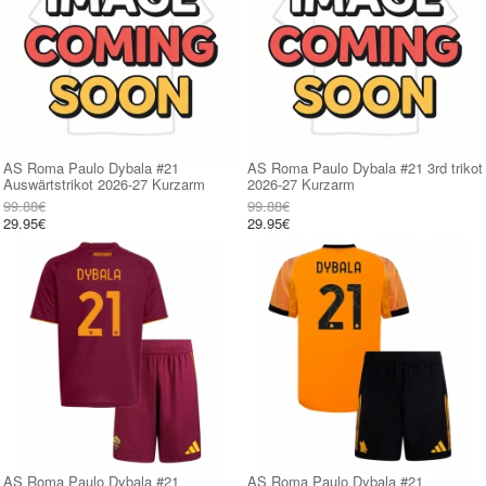
AS Roma Paulo Dybala #21
AS Roma Paulo Dybala #21 3rd trikot
Auswärtstrikot 2026-27 Kurzarm
2026-27 Kurzarm
99.88€
99.88€
29.95€
29.95€
AS Roma Paulo Dybala #21
AS Roma Paulo Dybala #21