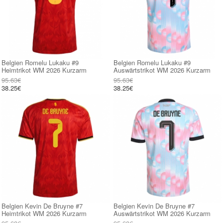
Belgien Romelu Lukaku #9
Belgien Romelu Lukaku #9
Heimtrikot WM 2026 Kurzarm
Auswärtstrikot WM 2026 Kurzarm
95.63€
95.63€
38.25€
38.25€
Belgien Kevin De Bruyne #7
Belgien Kevin De Bruyne #7
Heimtrikot WM 2026 Kurzarm
Auswärtstrikot WM 2026 Kurzarm