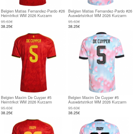
Belgien Matias Fernandez-Pardo #26
Belgien Matias Fernandez-Pardo #26
Heimtrikot WM 2026 Kurzarm
Auswärtstrikot WM 2026 Kurzarm
95.63€
95.63€
38.25€
38.25€
Belgien Maxim De Cuyper #5
Belgien Maxim De Cuyper #5
Heimtrikot WM 2026 Kurzarm
Auswärtstrikot WM 2026 Kurzarm
95.63€
95.63€
38.25€
38.25€