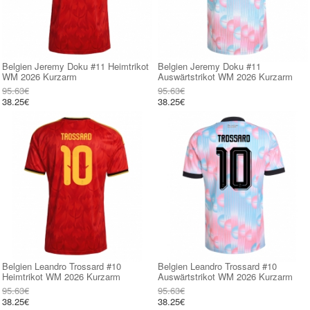
Belgien Jeremy Doku #11 Heimtrikot
Belgien Jeremy Doku #11
WM 2026 Kurzarm
Auswärtstrikot WM 2026 Kurzarm
95.63€
95.63€
38.25€
38.25€
Belgien Leandro Trossard #10
Belgien Leandro Trossard #10
Heimtrikot WM 2026 Kurzarm
Auswärtstrikot WM 2026 Kurzarm
95.63€
95.63€
38.25€
38.25€