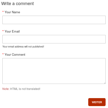
Write a comment
Your Name
Your Email
Your email address will not published!
Your Comment
Note:
HTML is not translated!
WEITER