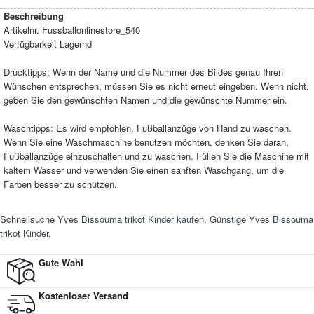
Beschreibung
Artikelnr.
Fussballonlinestore_540
Verfügbarkeit
Lagernd
Drucktipps: Wenn der Name und die Nummer des Bildes genau Ihren
Wünschen entsprechen, müssen Sie es nicht erneut eingeben. Wenn nicht,
geben Sie den gewünschten Namen und die gewünschte Nummer ein.
Waschtipps: Es wird empfohlen, Fußballanzüge von Hand zu waschen.
Wenn Sie eine Waschmaschine benutzen möchten, denken Sie daran,
Fußballanzüge einzuschalten und zu waschen. Füllen Sie die Maschine mit
kaltem Wasser und verwenden Sie einen sanften Waschgang, um die
Farben besser zu schützen.
Schnellsuche
Yves Bissouma trikot Kinder kaufen
,
Günstige Yves Bissouma
trikot Kinder
,
Gute Wahl
Kostenloser Versand