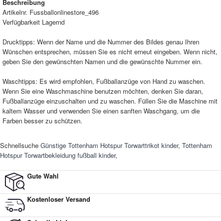
Beschreibung
Artikelnr.
Fussballonlinestore_496
Verfügbarkeit
Lagernd
Drucktipps: Wenn der Name und die Nummer des Bildes genau Ihren
Wünschen entsprechen, müssen Sie es nicht erneut eingeben. Wenn nicht,
geben Sie den gewünschten Namen und die gewünschte Nummer ein.
Waschtipps: Es wird empfohlen, Fußballanzüge von Hand zu waschen.
Wenn Sie eine Waschmaschine benutzen möchten, denken Sie daran,
Fußballanzüge einzuschalten und zu waschen. Füllen Sie die Maschine mit
kaltem Wasser und verwenden Sie einen sanften Waschgang, um die
Farben besser zu schützen.
Schnellsuche
Günstige Tottenham Hotspur Torwarttrikot kinder
,
Tottenham
Hotspur Torwartbekleidung fußball kinder
,
Gute Wahl
Kostenloser Versand