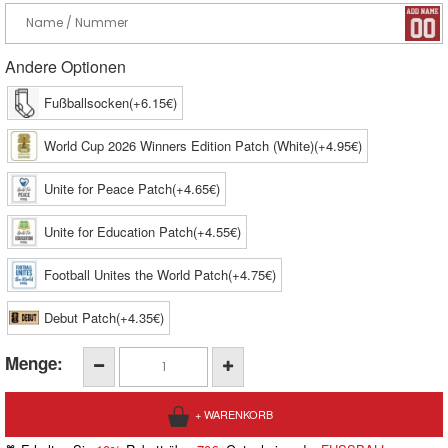
Andere Optionen
Fußballsocken(+6.15€)
World Cup 2026 Winners Edition Patch (White)(+4.95€)
Unite for Peace Patch(+4.65€)
Unite for Education Patch(+4.55€)
Football Unites the World Patch(+4.75€)
Debut Patch(+4.35€)
Menge: